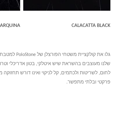
ARQUINA
CALACATTA BLACK
גלו את קול
שלנו מעוצבים בהשראת שיש איטלקי, בטון אדריכלי וטרוו
פרקטי ובלתי מתפשר.