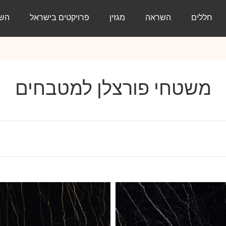
חללים
השראה
מגזין
פרויקטים בישראל
השר
משטחי פורצלן למטבחים