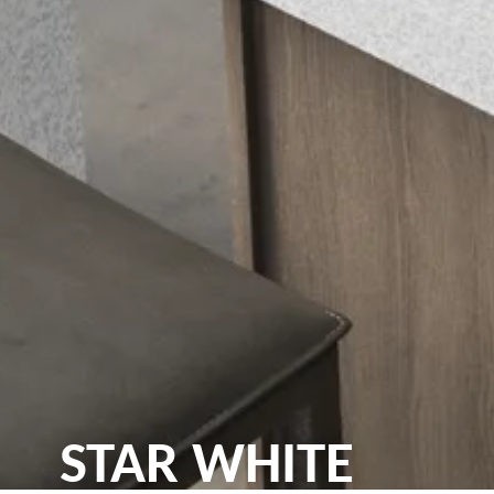
STAR WHITE