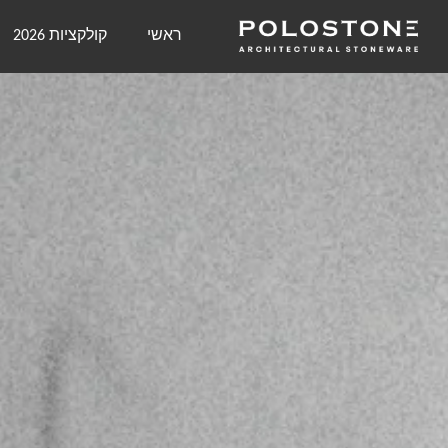
ראשי
קולקציות 2026