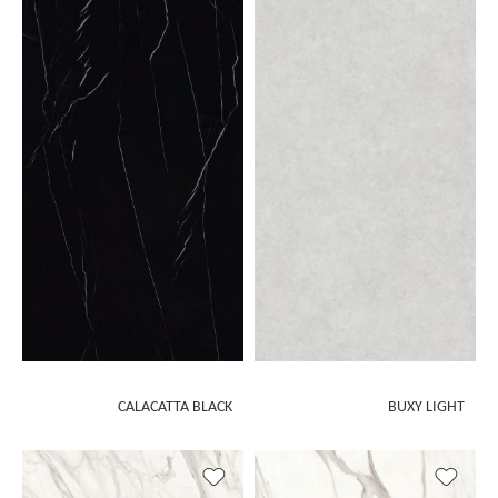
CALACATTA BLACK
BUXY LIGHT