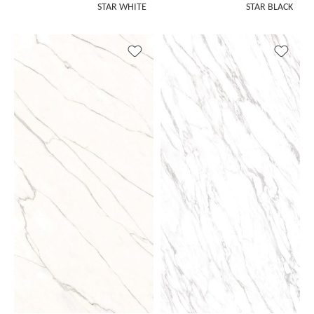
STAR WHITE
STAR BLACK