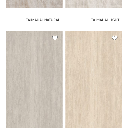
TAJMAHAL NATURAL
TAJMAHAL LIGHT