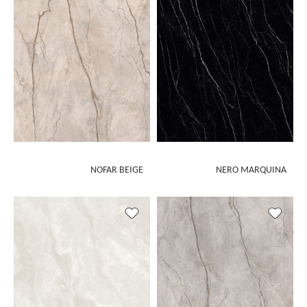
NOFAR BEIGE
NERO MARQUINA