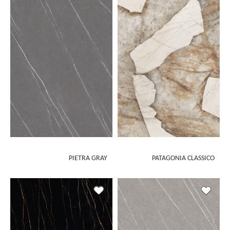
PIETRA GRAY
PATAGONIA CLASSICO