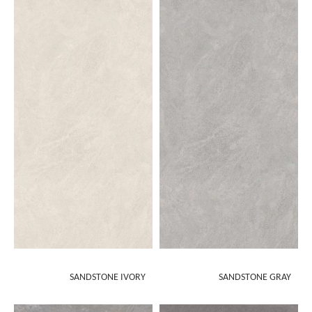
SANDSTONE IVORY
SANDSTONE GRAY