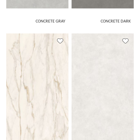
CONCRETE GRAY
CONCRETE DARK