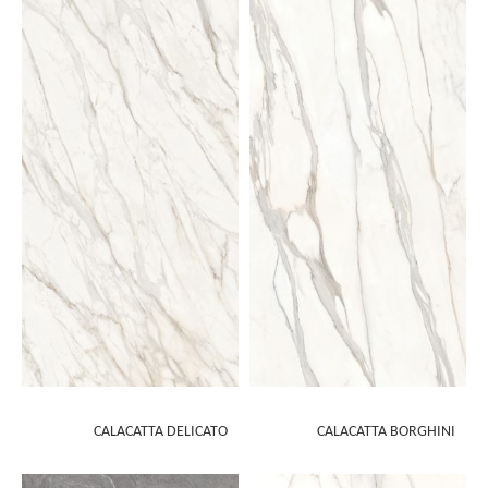
CALACATTA DELICATO
CALACATTA BORGHINI