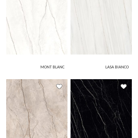
MONT BLANC
LASA BIANCO