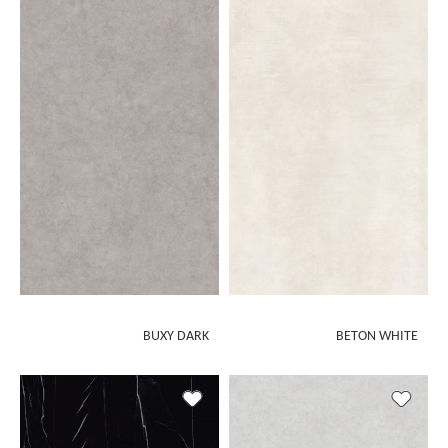
BUXY DARK
BETON WHITE