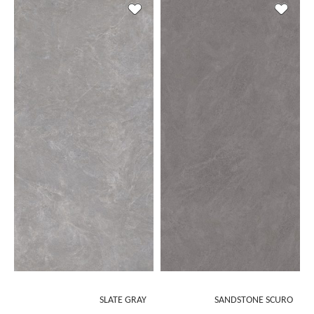
SLATE GRAY
SANDSTONE SCURO