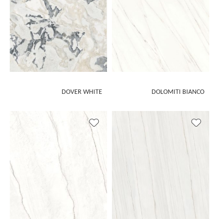
DOVER WHITE
DOLOMITI BIANCO