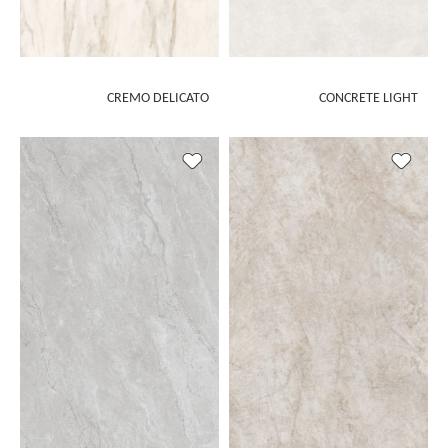
CREMO DELICATO
CONCRETE LIGHT