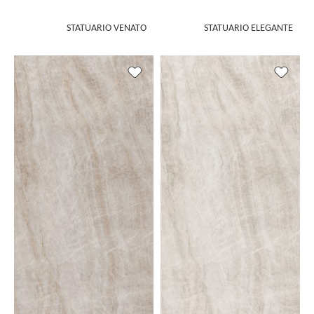
STATUARIO VENATO
STATUARIO ELEGANTE