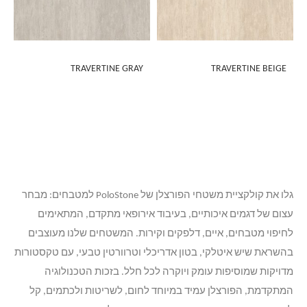
TRAVERTINE GRAY
TRAVERTINE BEIGE
גלו את קולקציית משטחי הפורצלן של PoloStone למטבחים: מבחר
עצום של דגמים איכותיים, בעיבוד אירופאי מתקדם, המתאימים
לחיפוי מטבחים, איים, דלפקים וקירות. המשטחים שלנו מעוצבים
בהשראת שיש איטלקי, בטון אדריכלי וטרוורטין טבעי, עם טקסטורות
מדויקות שמוסיפות עומק ויוקרה לכל חלל. בזכות הטכנולוגיה
המתקדמת, הפורצלן עמיד במיוחד לחום, לשריטות ולכתמים, קל