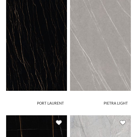
PORT LAURENT
PIETRA LIGHT