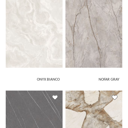
ONYX BIANCO
NOFAR GRAY