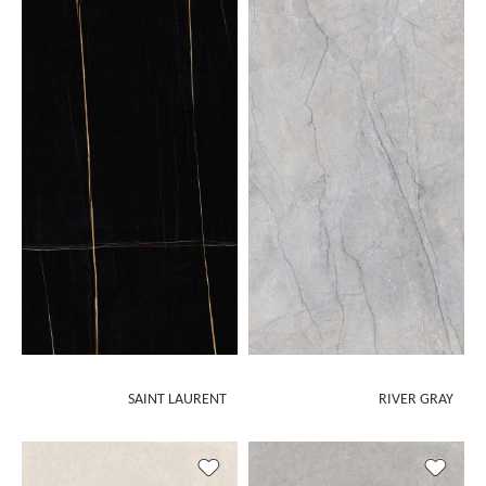
SAINT LAURENT
RIVER GRAY