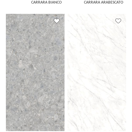
CARRARA BIANCO
CARRARA ARABESCATO