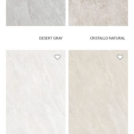
DESERT GRAY
CRISTALLO NATURAL