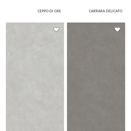
CEPPO DI GRE
CARRARA DELICATO