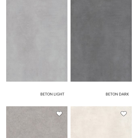
BETON LIGHT
BETON DARK