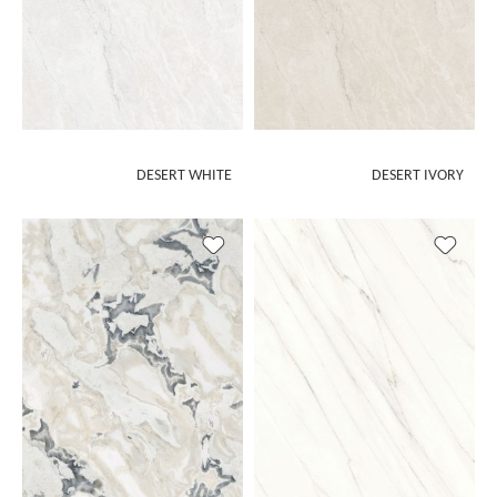
DESERT WHITE
DESERT IVORY